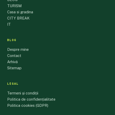
TURISM
Casa si gradina
CITY BREAK
IT
BLOG
Despre mine
Contact
Arhivă
Sitemap
LEGAL
Termeni și condiții
Politica de confidențialitate
Politica cookies (GDPR)