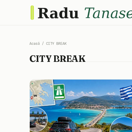
Acasă
/
CITY BREAK
CITY BREAK