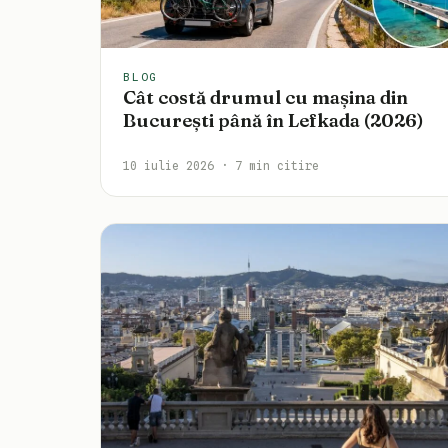
BLOG
Cât costă drumul cu mașina din
București până în Lefkada (2026)
10 iulie 2026 · 7 min citire