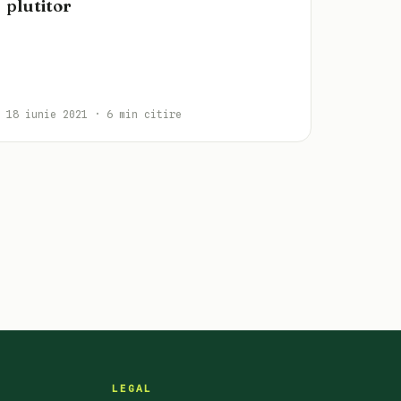
plutitor
18 iunie 2021 · 6 min citire
LEGAL