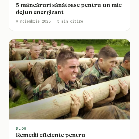
5 mâncăruri sănătoase pentru un mic
dejun energizant
9 noiembrie 2023 · 3 min citire
BLOG
Remedii eficiente pentru