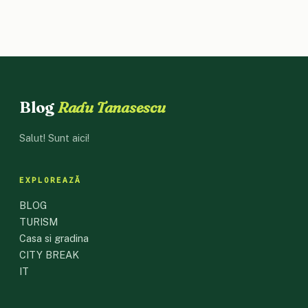
Blog
Radu Tanasescu
Salut! Sunt aici!
EXPLOREAZĂ
BLOG
TURISM
Casa si gradina
CITY BREAK
IT