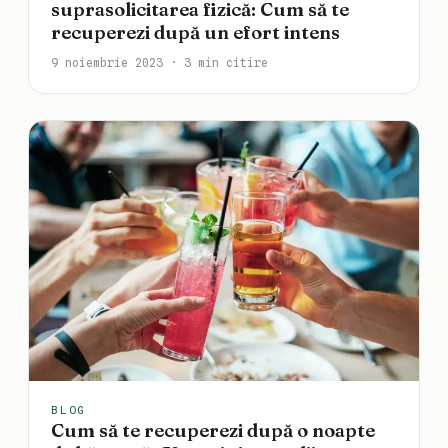
suprasolicitarea fizică: Cum să te
recuperezi după un efort intens
9 noiembrie 2023 · 3 min citire
BLOG
Cum să te recuperezi după o noapte