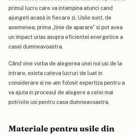
primul lucru care va intampina atunci cand
ajungeti acasă in fiecare zi. Usile sunt, de
asemenea, prima „linie de aparare” si pot avea
un impact urias asupra eficientei energetice a
casei dumneavoastra.
Când vine vorba de alegerea unei noi usi de la
intrare, exista cateva lucruri de luat in
considerare si ne-am folosit expertiza pentru a
va ajuta in procesul de alegere a celei mai
potrivite usi pentru casa dumneavoastra.
Materiale pentru usile din