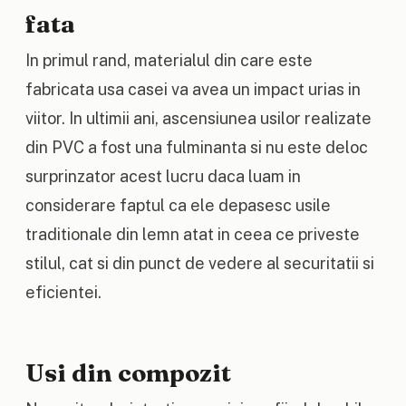
fata
In primul rand, materialul din care este
fabricata usa casei va avea un impact urias in
viitor. In ultimii ani, ascensiunea usilor realizate
din PVC a fost una fulminanta si nu este deloc
surprinzator acest lucru daca luam in
considerare faptul ca ele depasesc usile
traditionale din lemn atat in ceea ce priveste
stilul, cat si din punct de vedere al securitatii si
eficientei.
Usi din compozit