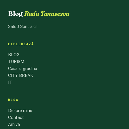
Blog
Radu Tanasescu
Salut! Sunt aici!
EXPLOREAZĂ
BLOG
TURISM
Casa si gradina
CITY BREAK
IT
BLOG
Despre mine
Contact
Arhivă