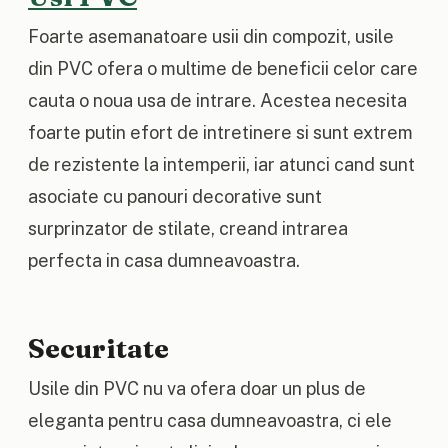
Foarte asemanatoare usii din compozit, usile
din PVC ofera o multime de beneficii celor care
cauta o noua usa de intrare. Acestea necesita
foarte putin efort de intretinere si sunt extrem
de rezistente la intemperii, iar atunci cand sunt
asociate cu panouri decorative sunt
surprinzator de stilate, creand intrarea
perfecta in casa dumneavoastra.
Securitate
Usile din PVC nu va ofera doar un plus de
eleganta pentru casa dumneavoastra, ci ele