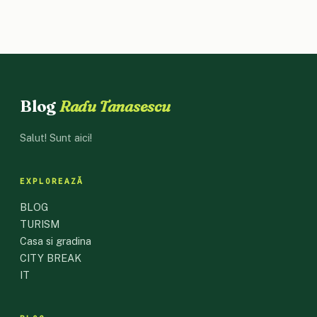
Blog
Radu Tanasescu
Salut! Sunt aici!
EXPLOREAZĂ
BLOG
TURISM
Casa si gradina
CITY BREAK
IT