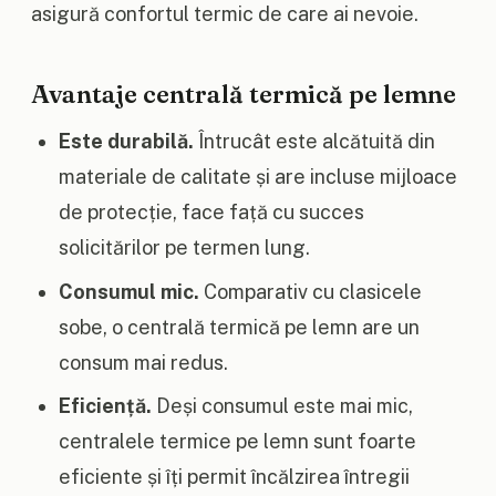
asigură confortul termic de care ai nevoie.
Avantaje centrală termică pe lemne
Este durabilă.
Întrucât este alcătuită din
materiale de calitate și are incluse mijloace
de protecție, face față cu succes
solicitărilor pe termen lung.
Consumul mic.
Comparativ cu clasicele
sobe, o centrală termică pe lemn are un
consum mai redus.
Eficiență.
Deși consumul este mai mic,
centralele termice pe lemn sunt foarte
eficiente și îți permit încălzirea întregii