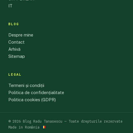
IT
BLOG
Despre mine
Contact
Arhivă
Sitemap
LEGAL
Termeni și condiții
Politica de confidențialitate
Politica cookies (GDPR)
© 2026 Blog Radu Tanasescu — Toate drepturile rezervate
Made in România