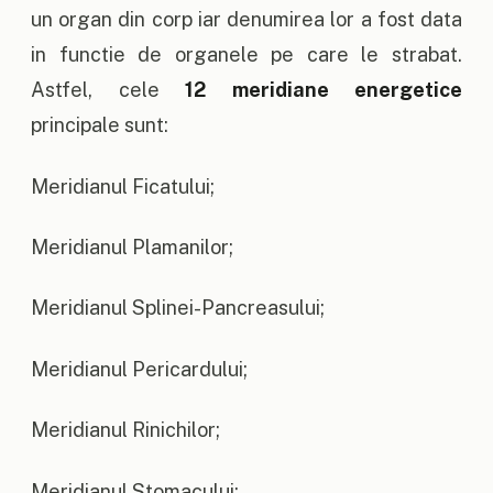
un organ din corp iar denumirea lor a fost data
in functie de organele pe care le strabat.
Astfel, cele
12 meridiane energetice
principale sunt:
Meridianul Ficatului;
Meridianul Plamanilor;
Meridianul Splinei-Pancreasului;
Meridianul Pericardului;
Meridianul Rinichilor;
Meridianul Stomacului;