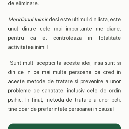
de eliminare.
Meridianul Inimii
: desi este ultimul din lista, este
unul dintre cele mai importante meridiane,
pentru ca el controleaza in totalitate
activitatea inimii!
Sunt multi sceptici la aceste idei, insa sunt si
din ce in ce mai multe persoane ce cred in
aceste metode de tratare si prevenire a unor
probleme de sanatate, inclusiv cele de ordin
psihic. In final, metoda de tratare a unor boli,
tine doar de preferintele persoanei in cauza!