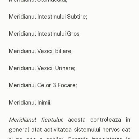
Meridianul Intestinului Subtire;
Meridianul Intestinului Gros;
Meridianul Vezicii Biliare;
Meridianul Vezicii Urinare;
Meridianul Celor 3 Focare;
Meridianul Inimii.
Meridianul ficatului
: acesta controleaza in
general atat activitatea sistemului nervos cat