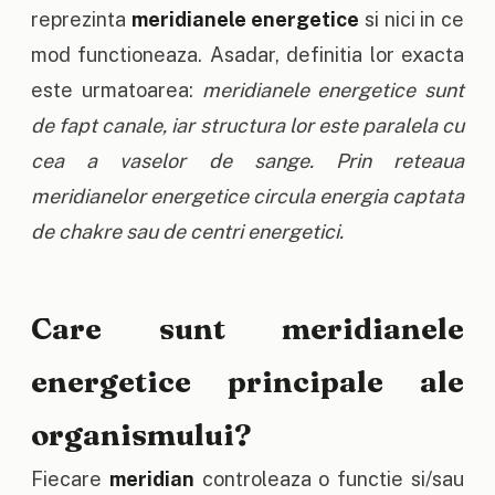
reprezinta
meridianele energetice
si nici in ce
mod functioneaza. Asadar, definitia lor exacta
este urmatoarea:
meridianele energetice sunt
de fapt canale, iar structura lor este paralela cu
cea a vaselor de sange. Prin reteaua
meridianelor energetice circula energia captata
de chakre sau de centri energetici.
Care sunt meridianele
energetice principale ale
organismului?
Fiecare
meridian
controleaza o functie si/sau