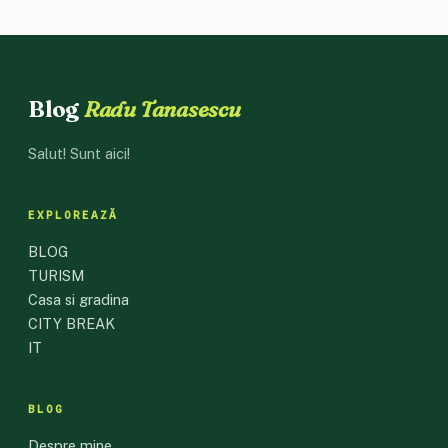
Blog
Radu Tanasescu
Salut! Sunt aici!
EXPLOREAZĂ
BLOG
TURISM
Casa si gradina
CITY BREAK
IT
BLOG
Despre mine