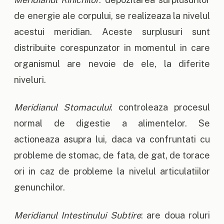
de energie ale corpului, se realizeaza la nivelul
acestui meridian. Aceste surplusuri sunt
distribuite corespunzator in momentul in care
organismul are nevoie de ele, la diferite
niveluri.
Meridianul Stomacului
: controleaza procesul
normal de digestie a alimentelor. Se
actioneaza asupra lui, daca va confruntati cu
probleme de stomac, de fata, de gat, de torace
ori in caz de probleme la nivelul articulatiilor
genunchilor.
Meridianul Intestinului Subtire
: are doua roluri