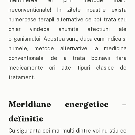
mentinerea ei prin metode mai…
neconventionale! In zilele noastre exista
numeroase terapii alternative ce pot trata sau
chiar vindeca anumite afectiuni ale
organismului. Acestea sunt, dupa cum indica si
numele, metode alternative la medicina
conventionala, de a trata bolnavii fara
medicamente ori alte tipuri clasice de
tratament.
Meridiane energetice –
definitie
Cu siguranta cei mai multi dintre voi nu stiu ce