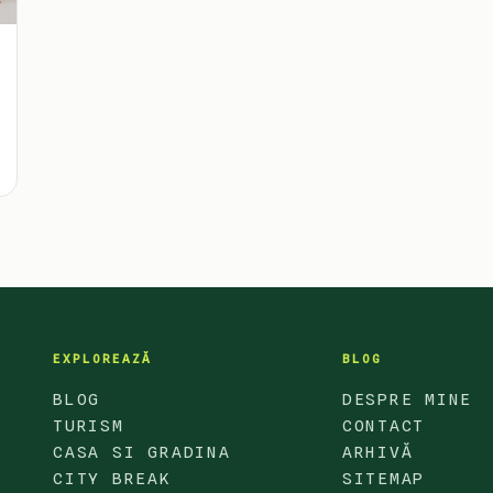
EXPLOREAZĂ
BLOG
BLOG
DESPRE MINE
TURISM
CONTACT
CASA SI GRADINA
ARHIVĂ
CITY BREAK
SITEMAP