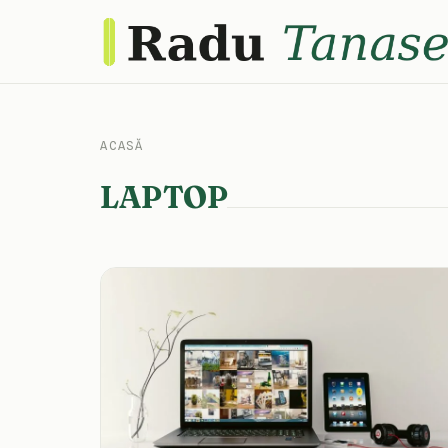
ACASĂ
LAPTOP