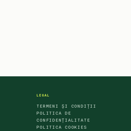
LEGAL
TERMENI ȘI CONDIȚII
POLITICA DE
CONFIDENȚIALITATE
POLITICA COOKIES