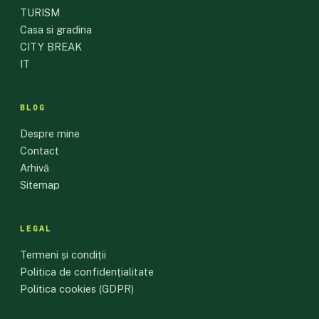
TURISM
Casa si gradina
CITY BREAK
IT
BLOG
Despre mine
Contact
Arhivă
Sitemap
LEGAL
Termeni și condiții
Politica de confidențialitate
Politica cookies (GDPR)