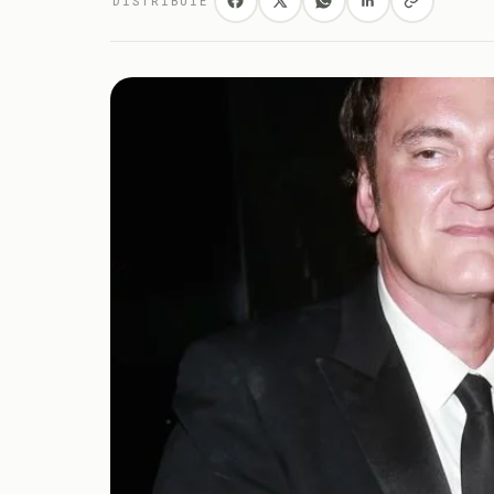
DISTRIBUIE